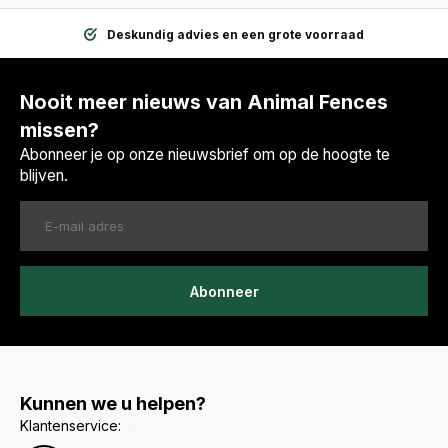
Deskundig advies en een grote voorraad
Nooit meer nieuws van Animal Fences
missen?
Abonneer je op onze nieuwsbrief om op de hoogte te
blijven.
Abonneer
Kunnen we u helpen?
Klantenservice: