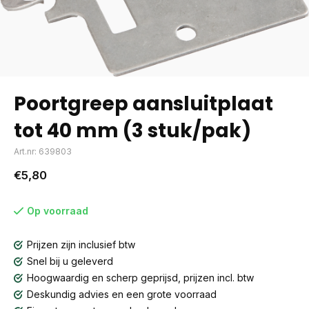
Poortgreep aansluitplaat
tot 40 mm (3 stuk/pak)
Art.nr: 639803
€5,80
Op voorraad
Prijzen zijn inclusief btw
Snel bij u geleverd
Hoogwaardig en scherp geprijsd, prijzen incl. btw
Deskundig advies en een grote voorraad