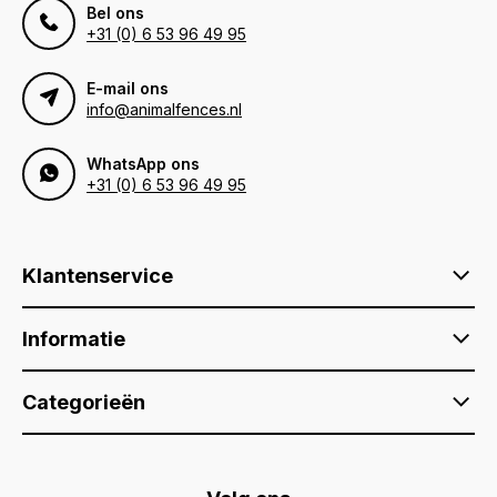
Bel ons
+31 (0) 6 53 96 49 95
E-mail ons
info@animalfences.nl
WhatsApp ons
+31 (0) 6 53 96 49 95
Klantenservice
Informatie
Categorieën