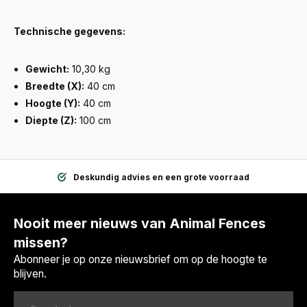
Technische gegevens:
Gewicht:
10,30 kg
Breedte (X):
40 cm
Hoogte (Y):
40 cm
Diepte (Z):
100 cm
Deskundig advies en een grote voorraad
Nooit meer nieuws van Animal Fences
missen?
Abonneer je op onze nieuwsbrief om op de hoogte te
blijven.