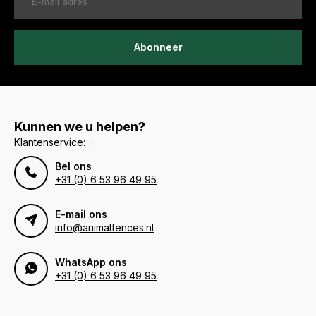
Abonneer
Kunnen we u helpen?
Klantenservice:
Bel ons
+31 (0) 6 53 96 49 95
E-mail ons
info@animalfences.nl
WhatsApp ons
+31 (0) 6 53 96 49 95