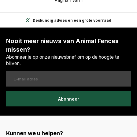
Pagina 1 van 1
Deskundig advies en een grote voorraad
Nooit meer nieuws van Animal Fences
missen?
Abonneer je op onze nieuwsbrief om op de hoogte te
blijven.
Abonneer
Kunnen we u helpen?