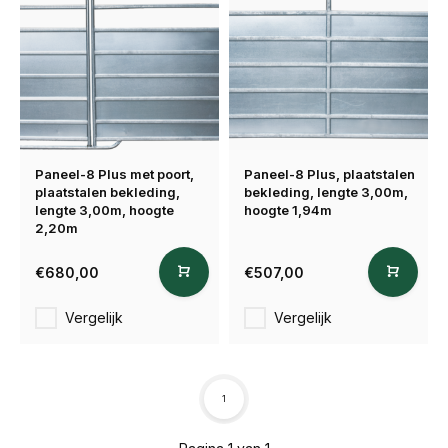
Paneel-8 Plus met poort,
Paneel-8 Plus, plaatstalen
plaatstalen bekleding,
bekleding, lengte 3,00m,
lengte 3,00m, hoogte
hoogte 1,94m
2,20m
€680,00
€507,00
Vergelijk
Vergelijk
1