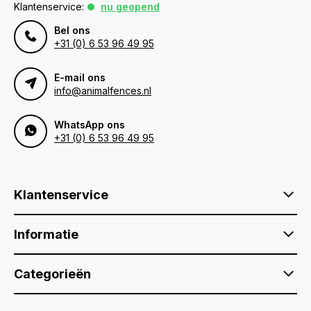
Klantenservice:
nu geopend
Bel ons
+31 (0) 6 53 96 49 95
E-mail ons
info@animalfences.nl
WhatsApp ons
+31 (0) 6 53 96 49 95
Klantenservice
Informatie
Categorieën