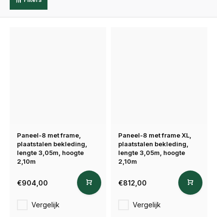
Paneel-8 met frame,
Paneel-8 met frame XL,
plaatstalen bekleding,
plaatstalen bekleding,
lengte 3,05m, hoogte
lengte 3,05m, hoogte
2,10m
2,10m
€904,00
€812,00
Vergelijk
Vergelijk