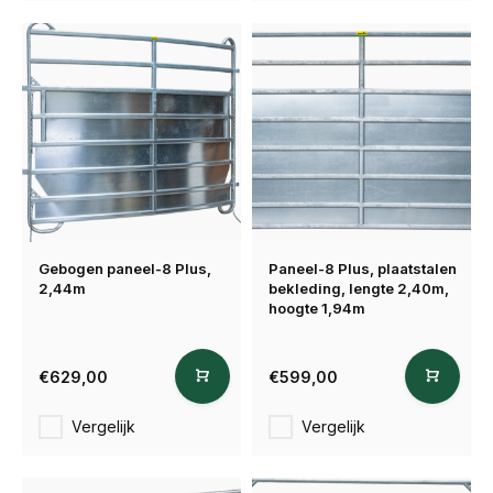
Gebogen paneel-8 Plus,
Paneel-8 Plus, plaatstalen
2,44m
bekleding, lengte 2,40m,
hoogte 1,94m
€629,00
€599,00
Vergelijk
Vergelijk