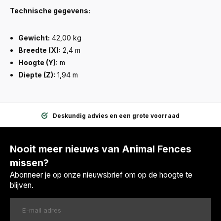
Technische gegevens:
Gewicht:
42,00 kg
Breedte (X):
2,4 m
Hoogte (Y):
m
Diepte (Z):
1,94 m
Deskundig advies en een grote voorraad
Nooit meer nieuws van Animal Fences
missen?
Abonneer je op onze nieuwsbrief om op de hoogte te
blijven.