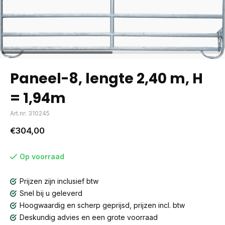
Paneel-8, lengte 2,40 m, H
= 1,94m
Art.nr: 310245
€304,00
Op voorraad
Prijzen zijn inclusief btw
Snel bij u geleverd
Hoogwaardig en scherp geprijsd, prijzen incl. btw
Deskundig advies en een grote voorraad