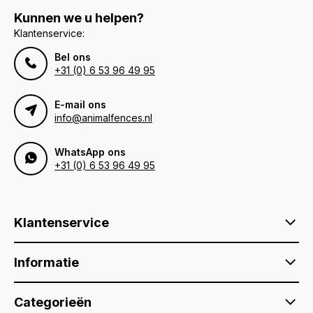
Kunnen we u helpen?
Klantenservice:
Bel ons
+31 (0) 6 53 96 49 95
E-mail ons
info@animalfences.nl
WhatsApp ons
+31 (0) 6 53 96 49 95
Klantenservice
Informatie
Categorieën