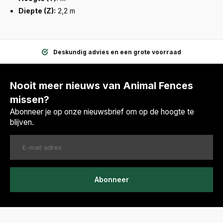
Diepte (Z):
2,2 m
Deskundig advies en een grote voorraad
Nooit meer nieuws van Animal Fences
missen?
Abonneer je op onze nieuwsbrief om op de hoogte te
blijven.
Abonneer