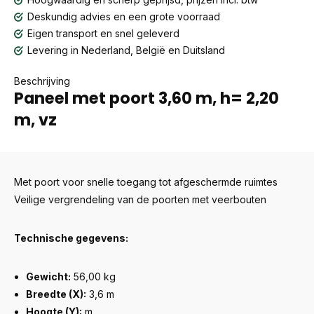
Deskundig advies en een grote voorraad
Eigen transport en snel geleverd
Levering in Nederland, België en Duitsland
Beschrijving
Paneel met poort 3,60 m, h= 2,20
m, vz
Met poort voor snelle toegang tot afgeschermde ruimtes
Veilige vergrendeling van de poorten met veerbouten
Technische gegevens:
Gewicht:
56,00 kg
Breedte (X):
3,6 m
Hoogte (Y):
m