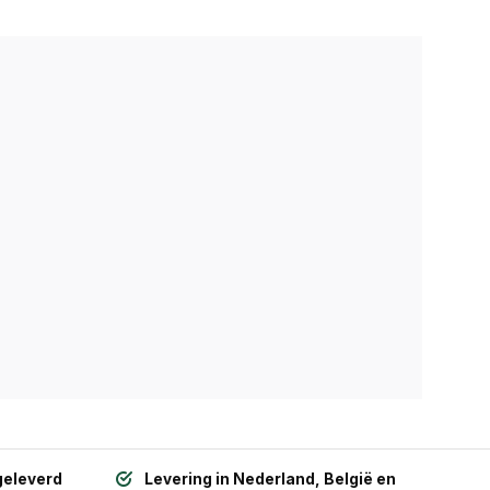
geleverd
Levering in Nederland, België en