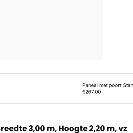
Paneel met poort Stan
€267,00
reedte 3,00 m, Hoogte 2,20 m, vz