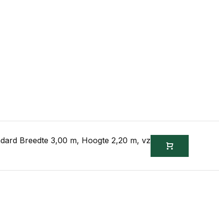
dard Breedte 3,00 m, Hoogte 2,20 m, vz