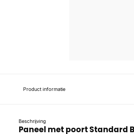
Product informatie
Beschrijving
Paneel met poort Standard B