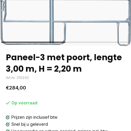
Paneel-3 met poort, lengte
3,00 m, H = 2,20 m
Art.nr: 310242
€284,00
Op voorraad
Prijzen zijn inclusief btw
Snel bij u geleverd