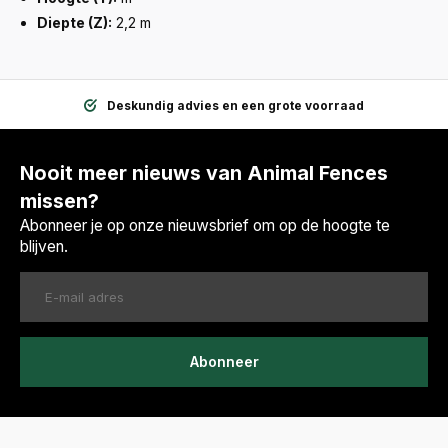
Diepte (Z):
2,2 m
Deskundig advies en een grote voorraad
Nooit meer nieuws van Animal Fences
missen?
Abonneer je op onze nieuwsbrief om op de hoogte te
blijven.
Abonneer