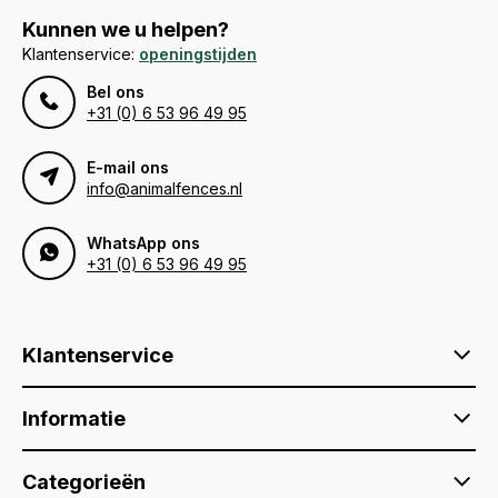
Kunnen we u helpen?
Klantenservice:
openingstijden
Bel ons
+31 (0) 6 53 96 49 95
E-mail ons
info@animalfences.nl
WhatsApp ons
+31 (0) 6 53 96 49 95
Klantenservice
Informatie
Categorieën