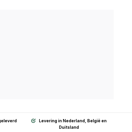
geleverd
Levering in Nederland, België en
Duitsland