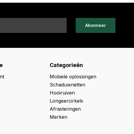
Abonneer
e
Categorieën
nt
Mobiele oplossingen
Schaduwnetten
Hooiruiven
Longeercirkels
Afrasteringen
Merken