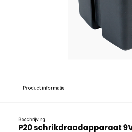
Product informatie
Beschrijving
P20 schrikdraadapparaat 9