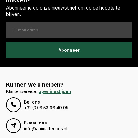
missen?
Abonneer je op onze nieuwsbrief om op de hoogte te
blijven.
Abonneer
Kunnen we u helpen?
Klantenservice:
openingstijden
Bel ons
+31 (0) 6 53 96 49 95
E-mail ons
info@animalfences.nl