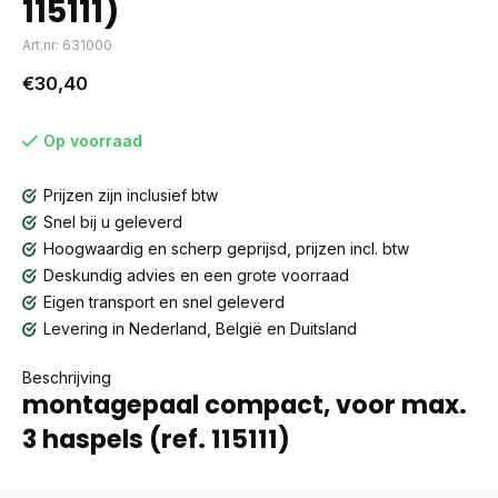
115111)
Art.nr: 631000
€30,40
Op voorraad
Prijzen zijn inclusief btw
Snel bij u geleverd
Hoogwaardig en scherp geprijsd, prijzen incl. btw
Deskundig advies en een grote voorraad
Eigen transport en snel geleverd
Levering in Nederland, België en Duitsland
Beschrijving
montagepaal compact, voor max.
3 haspels (ref. 115111)