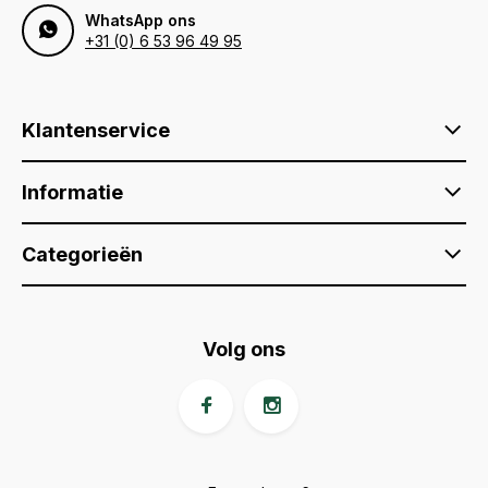
WhatsApp ons
+31 (0) 6 53 96 49 95
Klantenservice
Informatie
Categorieën
Volg ons