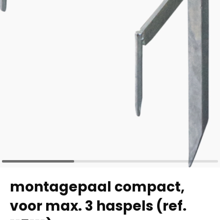
montagepaal compact,
voor max. 3 haspels (ref.