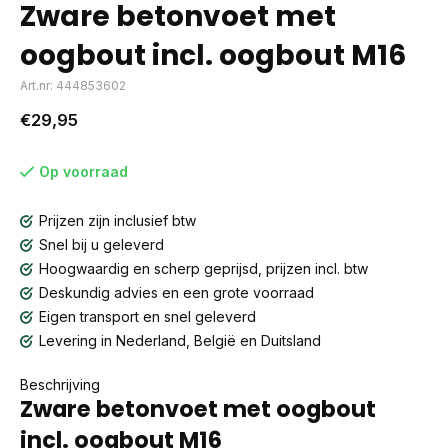
Zware betonvoet met
oogbout incl. oogbout M16
Art.nr: 444853602
€29,95
Op voorraad
Prijzen zijn inclusief btw
Snel bij u geleverd
Hoogwaardig en scherp geprijsd, prijzen incl. btw
Deskundig advies en een grote voorraad
Eigen transport en snel geleverd
Levering in Nederland, België en Duitsland
Beschrijving
Zware betonvoet met oogbout
incl. oogbout M16