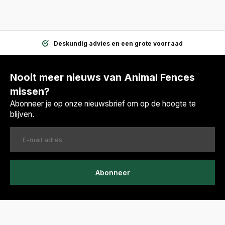
Deskundig advies en een grote voorraad
Nooit meer nieuws van Animal Fences
missen?
Abonneer je op onze nieuwsbrief om op de hoogte te
blijven.
Abonneer