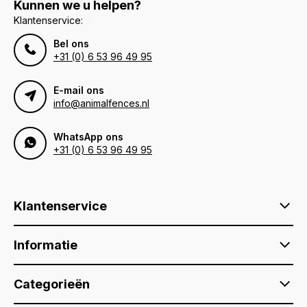
Kunnen we u helpen?
Klantenservice:
Bel ons
+31 (0) 6 53 96 49 95
E-mail ons
info@animalfences.nl
WhatsApp ons
+31 (0) 6 53 96 49 95
Klantenservice
Informatie
Categorieën