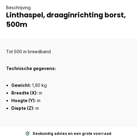
Beschrijving
Linthaspel, draaginrichting borst,
500m
Tot 500 m breedband
Technische gegevens:
Gewicht:
1,90 kg
Breedte (X):
m
Hoogte (Y):
m
Diepte (Z):
m
Deskundig advies en een grote voorraad