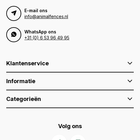
E-mail ons
info@animalfences.nl
WhatsApp ons
+31 (0) 6 53 96 49 95
Klantenservice
Informatie
Categorieën
Volg ons