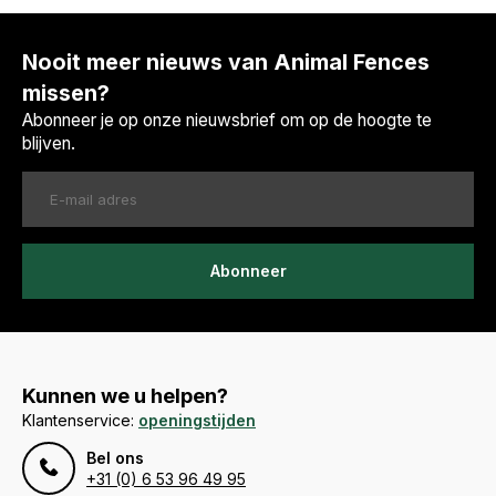
Nooit meer nieuws van Animal Fences
missen?
Abonneer je op onze nieuwsbrief om op de hoogte te
blijven.
Abonneer
Kunnen we u helpen?
Klantenservice:
openingstijden
Bel ons
+31 (0) 6 53 96 49 95