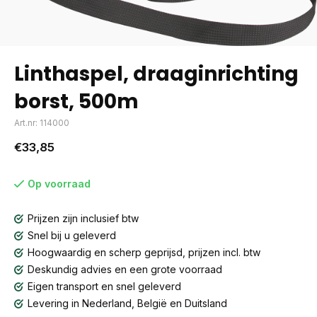
Linthaspel, draaginrichting
borst, 500m
Art.nr: 114000
€33,85
Op voorraad
Prijzen zijn inclusief btw
Snel bij u geleverd
Hoogwaardig en scherp geprijsd, prijzen incl. btw
Deskundig advies en een grote voorraad
Eigen transport en snel geleverd
Levering in Nederland, België en Duitsland