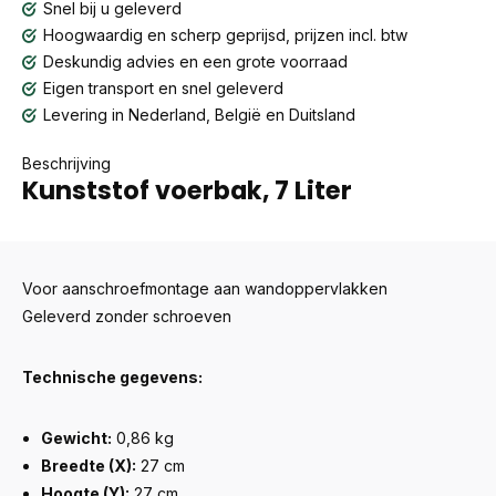
Snel bij u geleverd
Hoogwaardig en scherp geprijsd, prijzen incl. btw
Deskundig advies en een grote voorraad
Eigen transport en snel geleverd
Levering in Nederland, België en Duitsland
Beschrijving
Kunststof voerbak, 7 Liter
Voor aanschroefmontage aan wandoppervlakken
Geleverd zonder schroeven
Technische gegevens:
Gewicht:
0,86 kg
Breedte (X):
27 cm
Hoogte (Y):
27 cm