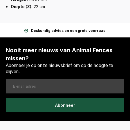
Diepte (Z):
22 cm
Deskundig advies en een grote voorraad
Nooit meer nieuws van Animal Fences
missen?
Abonneer je op onze nieuwsbrief om op de hoogte te
blijven.
Abonneer