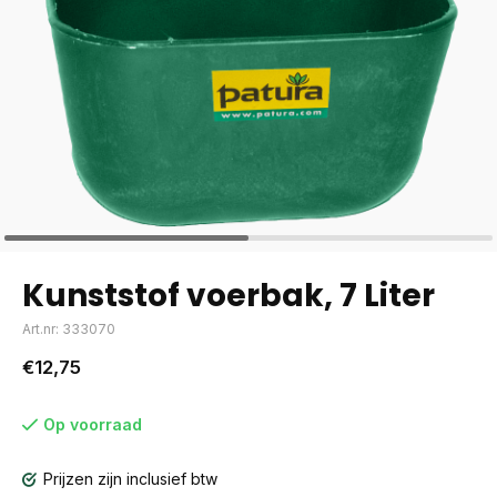
Kunststof voerbak, 7 Liter
Art.nr: 333070
€12,75
Op voorraad
Prijzen zijn inclusief btw