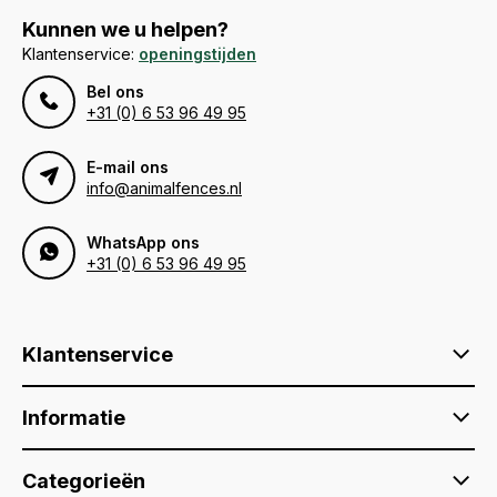
Kunnen we u helpen?
Klantenservice:
openingstijden
Bel ons
+31 (0) 6 53 96 49 95
E-mail ons
info@animalfences.nl
WhatsApp ons
+31 (0) 6 53 96 49 95
Klantenservice
Informatie
Categorieën