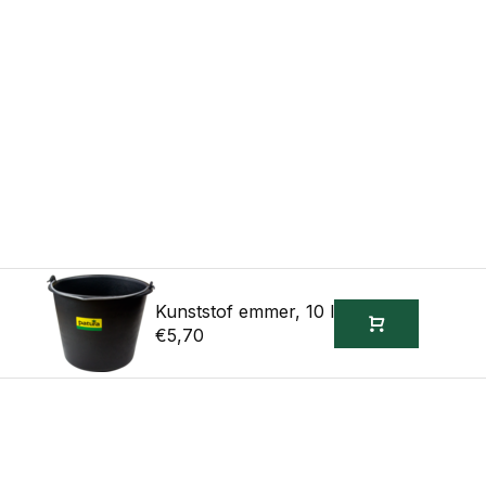
Kunststof emmer, 10 l
€5,70