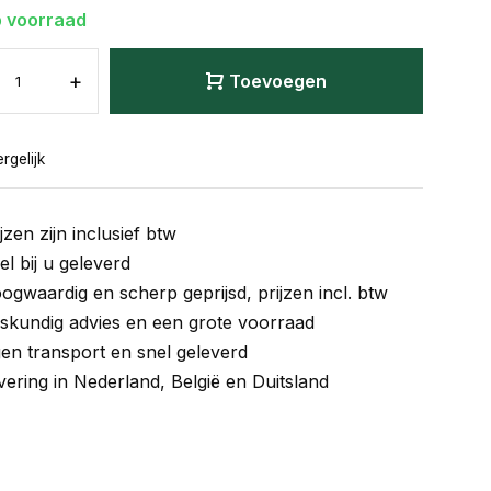
 voorraad
+
Toevoegen
rgelijk
jzen zijn inclusief btw
el bij u geleverd
ogwaardig en scherp geprijsd, prijzen incl. btw
skundig advies en een grote voorraad
gen transport en snel geleverd
vering in Nederland, België en Duitsland