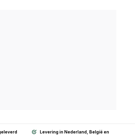
geleverd
Levering in Nederland, België en