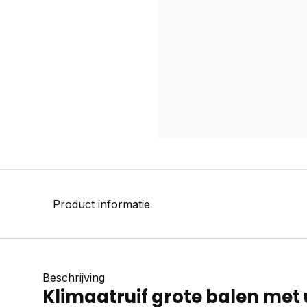
Product informatie
Beschrijving
Klimaatruif grote balen met