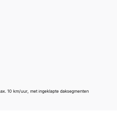
max. 10 km/uur, met ingeklapte daksegmenten