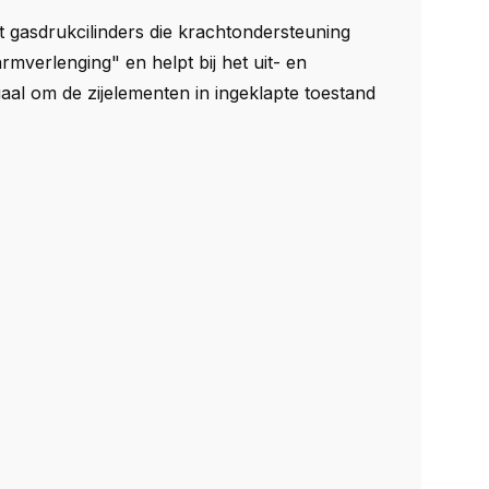
 gasdrukcilinders die krachtondersteuning
rmverlenging" en helpt bij het uit- en
l om de zijelementen in ingeklapte toestand