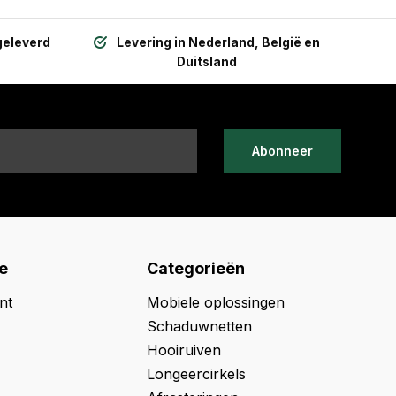
geleverd
Levering in Nederland, België en
Duitsland
Abonneer
e
Categorieën
nt
Mobiele oplossingen
Schaduwnetten
Hooiruiven
Longeercirkels