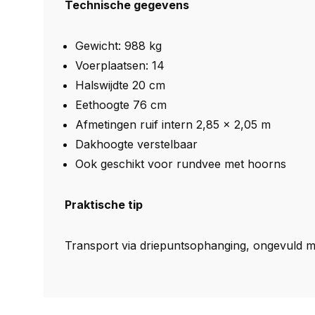
Technische gegevens
Gewicht: 988 kg
Voerplaatsen: 14
Halswijdte 20 cm
Eethoogte 76 cm
Afmetingen ruif intern 2,85 x 2,05 m
Dakhoogte verstelbaar
Ook geschikt voor rundvee met hoorns
Praktische tip
Transport via driepuntsophanging, ongevuld 