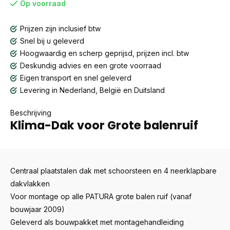
Op voorraad
Prijzen zijn inclusief btw
Snel bij u geleverd
Hoogwaardig en scherp geprijsd, prijzen incl. btw
Deskundig advies en een grote voorraad
Eigen transport en snel geleverd
Levering in Nederland, België en Duitsland
Beschrijving
Klima-Dak voor Grote balenruif
Centraal plaatstalen dak met schoorsteen en 4 neerklapbare
dakvlakken
Voor montage op alle PATURA grote balen ruif (vanaf
bouwjaar 2009)
Geleverd als bouwpakket met montagehandleiding