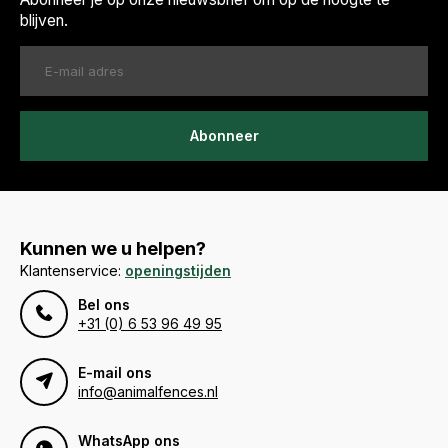
blijven.
Abonneer
Kunnen we u helpen?
Klantenservice:
openingstijden
Bel ons
+31 (0) 6 53 96 49 95
E-mail ons
info@animalfences.nl
WhatsApp ons