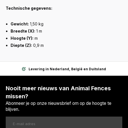
Technische gegevens:
Gewicht:
1,50 kg
Breedte (X):
1 m
Hoogte (Y):
m
Diepte (Z):
0,9 m
Levering in Nederland, België en Duitsland
Nooit meer nieuws van Animal Fences
missen?
Abonneer je op onze nieuwsbrief om op de hoogte te
blijven.