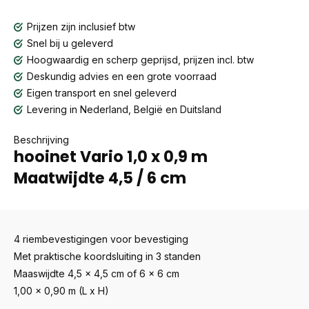
Prijzen zijn inclusief btw
Snel bij u geleverd
Hoogwaardig en scherp geprijsd, prijzen incl. btw
Deskundig advies en een grote voorraad
Eigen transport en snel geleverd
Levering in Nederland, België en Duitsland
Beschrijving
hooinet Vario 1,0 x 0,9 m
Maatwijdte 4,5 / 6 cm
4 riembevestigingen voor bevestiging
Met praktische koordsluiting in 3 standen
Maaswijdte 4,5 x 4,5 cm of 6 x 6 cm
1,00 x 0,90 m (L x H)