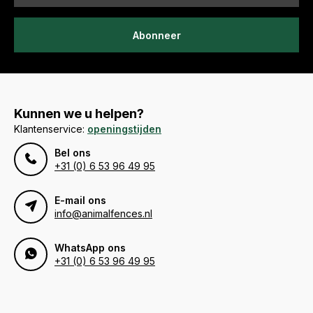
Abonneer
Kunnen we u helpen?
Klantenservice:
openingstijden
Bel ons
+31 (0) 6 53 96 49 95
E-mail ons
info@animalfences.nl
WhatsApp ons
+31 (0) 6 53 96 49 95