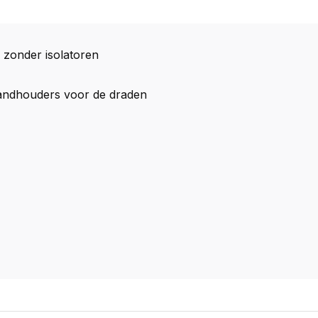
 zonder isolatoren
standhouders voor de draden