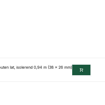
en lat, isolerend 0,94 m (38 x 26 mm)