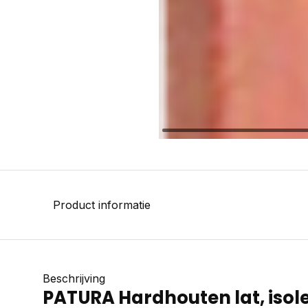
Product informatie
Beschrijving
PATURA Hardhouten lat, isol