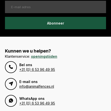
Abonneer
Kunnen we u helpen?
Klantenservice:
openingstijden
Bel ons
+31 (0) 6 53 96 49 95
E-mail ons
info@animalfences.nl
WhatsApp ons
+31 (0) 6 53 96 49 95