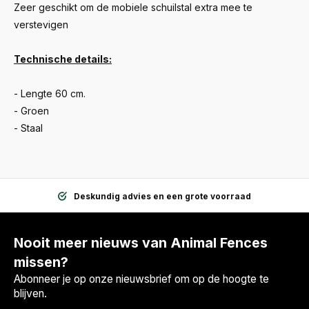
Zeer geschikt om de mobiele schuilstal extra mee te
verstevigen
Technische details:
- Lengte 60 cm.
- Groen
- Staal
Deskundig advies en een grote voorraad
Nooit meer nieuws van Animal Fences
missen?
Abonneer je op onze nieuwsbrief om op de hoogte te
blijven.