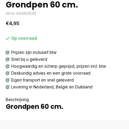
Grondpen 60 cm.
Art.nr: 444853535
€4,95
Op voorraad
Prijzen zijn inclusief btw
Snel bij u geleverd
Hoogwaardig en scherp geprijsd, prijzen incl. btw
Deskundig advies en een grote voorraad
Eigen transport en snel geleverd
Levering in Nederland, België en Duitsland
Beschrijving
Grondpen 60 cm.