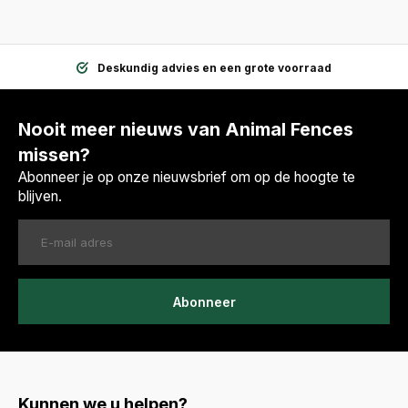
Deskundig advies en een grote voorraad
Nooit meer nieuws van Animal Fences
missen?
Abonneer je op onze nieuwsbrief om op de hoogte te
blijven.
Abonneer
Kunnen we u helpen?