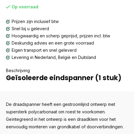
Op voorraad
Prijzen zijn inclusief btw
Snel bij u geleverd
Hoogwaardig en scherp geprijsd, prijzen incl. btw
Deskundig advies en een grote voorraad
Eigen transport en snel geleverd
Levering in Nederland, België en Duitsland
Beschrijving
Geïsoleerde eindspanner (1 stuk)
De draadspanner heeft een gestroomlijnd ontwerp met
supersterk polycarbonaat om roest te voorkomen.
Geïntegreerd in het ontwerp is een draadklem voor het
eenvoudig monteren van grondkabel of doorverbindingen.