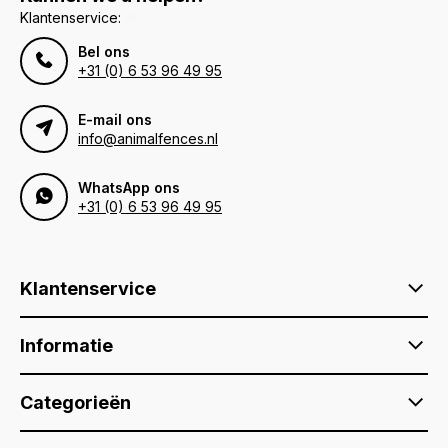
Klantenservice:
Bel ons
+31 (0) 6 53 96 49 95
E-mail ons
info@animalfences.nl
WhatsApp ons
+31 (0) 6 53 96 49 95
Klantenservice
Informatie
Categorieën