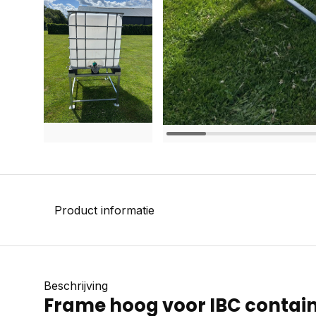
Product informatie
Beschrijving
Frame hoog voor IBC contai