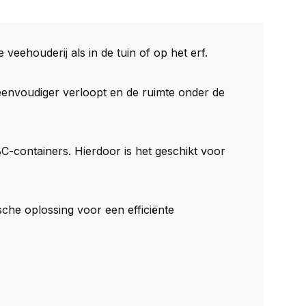
veehouderij als in de tuin of op het erf.
envoudiger verloopt en de ruimte onder de
BC-containers. Hierdoor is het geschikt voor
che oplossing voor een efficiënte