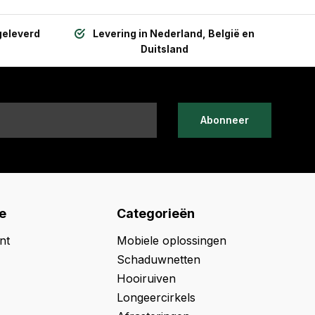
geleverd
Levering in Nederland, België en
Duitsland
Abonneer
e
Categorieën
nt
Mobiele oplossingen
Schaduwnetten
Hooiruiven
Longeercirkels