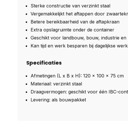
Sterke constructie van verzinkt staal
Vergemakkelijkt het aftappen door zwaartek
Betere bereikbaarheid van de aftapkraan
Extra opslagruimte onder de container
Geschikt voor landbouw, bouw, industrie en p
Kan tijd en werk besparen bij dagelijkse we
Specificaties
Afmetingen (L x B x H): 120 x 100 x 75 cm
Materiaal: verzinkt staal
Draagvermogen: geschikt voor één IBC-contai
Levering: als bouwpakket