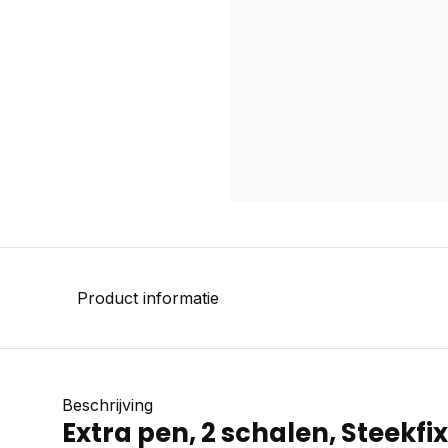
Product informatie
Beschrijving
Extra pen, 2 schalen, Steekfix