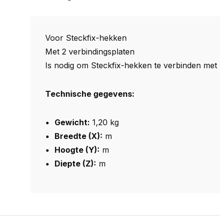
Voor Steckfix-hekken
Met 2 verbindingsplaten
Is nodig om Steckfix-hekken te verbinden met
Technische gegevens:
Gewicht:
1,20 kg
Breedte (X):
m
Hoogte (Y):
m
Diepte (Z):
m