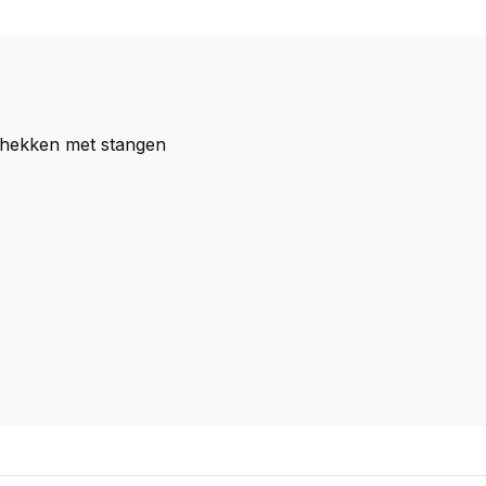
 hekken met stangen