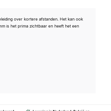
leiding over kortere afstanden. Het kan ook
mm is het prima zichtbaar en heeft het een