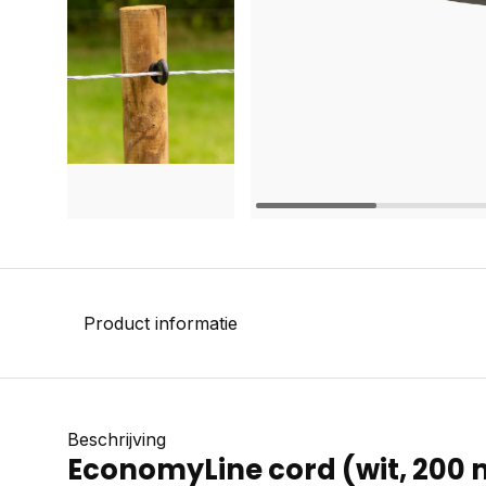
Product informatie
Beschrijving
EconomyLine cord (wit, 200 