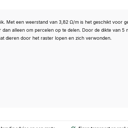
k. Met een weerstand van 3,82 Ω/m is het geschikt voor ge
r dan alleen om percelen op te delen. Door de dikte van 5 
dat dieren door het raster lopen en zich verwonden.