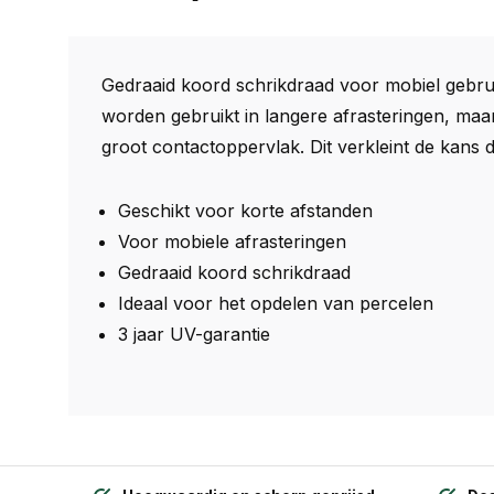
Gedraaid koord schrikdraad voor mobiel gebrui
worden gebruikt in langere afrasteringen, maa
groot contactoppervlak. Dit verkleint de kans 
Geschikt voor korte afstanden
Voor mobiele afrasteringen
Gedraaid koord schrikdraad
Ideaal voor het opdelen van percelen
3 jaar UV-garantie