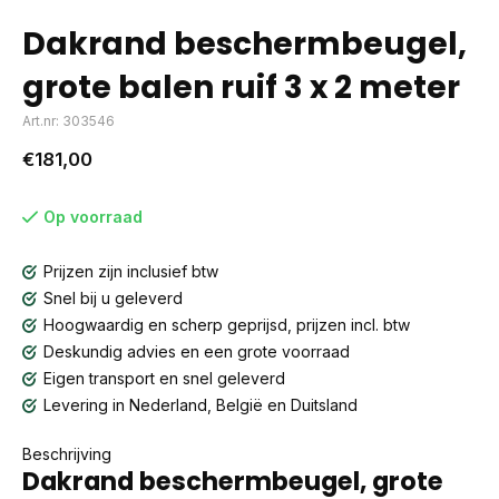
Dakrand beschermbeugel,
grote balen ruif 3 x 2 meter
Art.nr: 303546
€181,00
Op voorraad
Prijzen zijn inclusief btw
Snel bij u geleverd
Hoogwaardig en scherp geprijsd, prijzen incl. btw
Deskundig advies en een grote voorraad
Eigen transport en snel geleverd
Levering in Nederland, België en Duitsland
Beschrijving
Dakrand beschermbeugel, grote