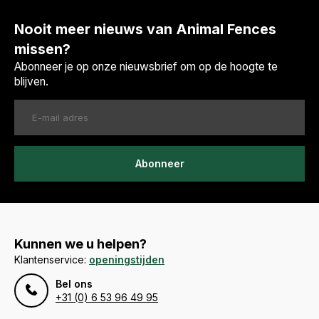
Nooit meer nieuws van Animal Fences
missen?
Abonneer je op onze nieuwsbrief om op de hoogte te
blijven.
Abonneer
Kunnen we u helpen?
Klantenservice:
openingstijden
Bel ons
+31 (0) 6 53 96 49 95