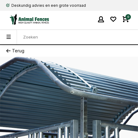
Deskundig advies en een grote voorraad
0
Terug