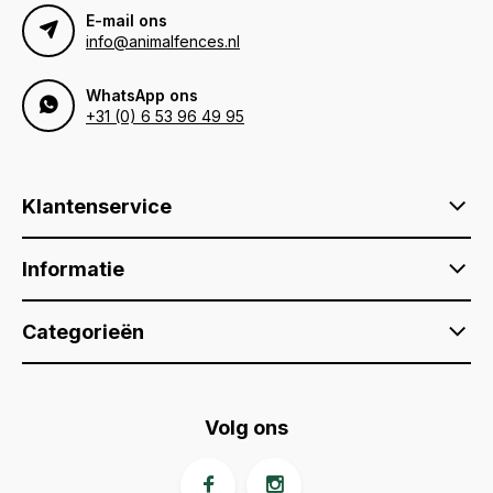
E-mail ons
info@animalfences.nl
WhatsApp ons
+31 (0) 6 53 96 49 95
Klantenservice
Informatie
Categorieën
Volg ons