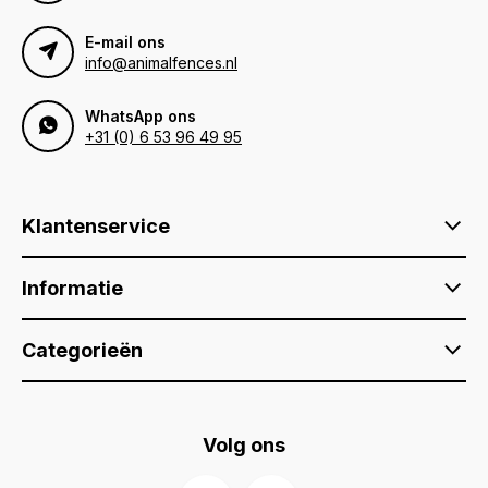
E-mail ons
info@animalfences.nl
WhatsApp ons
+31 (0) 6 53 96 49 95
Klantenservice
Informatie
Categorieën
Volg ons