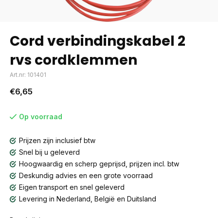
Cord verbindingskabel 2
rvs cordklemmen
Art.nr: 101401
€6,65
Op voorraad
Prijzen zijn inclusief btw
Snel bij u geleverd
Hoogwaardig en scherp geprijsd, prijzen incl. btw
Deskundig advies en een grote voorraad
Eigen transport en snel geleverd
Levering in Nederland, België en Duitsland