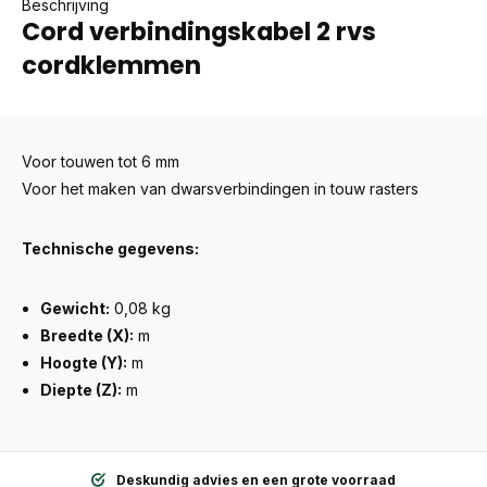
Beschrijving
Cord verbindingskabel 2 rvs
cordklemmen
Voor touwen tot 6 mm
Voor het maken van dwarsverbindingen in touw rasters
Technische gegevens:
Gewicht:
0,08 kg
Breedte (X):
m
Hoogte (Y):
m
Diepte (Z):
m
Deskundig advies en een grote voorraad