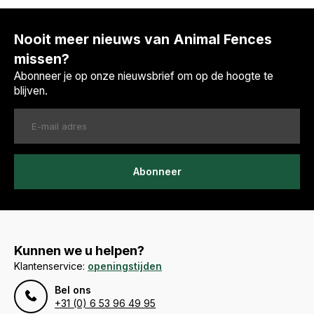
Nooit meer nieuws van Animal Fences
missen?
Abonneer je op onze nieuwsbrief om op de hoogte te
blijven.
Abonneer
Kunnen we u helpen?
Klantenservice:
openingstijden
Bel ons
+31 (0) 6 53 96 49 95