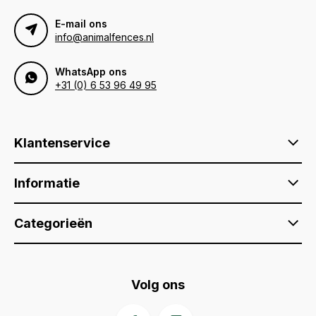
E-mail ons
info@animalfences.nl
WhatsApp ons
+31 (0) 6 53 96 49 95
Klantenservice
Informatie
Categorieën
Volg ons