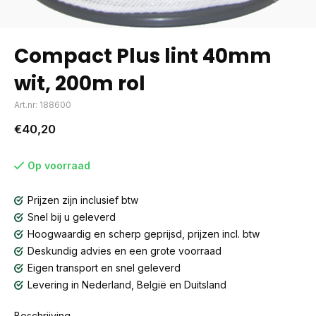
Compact Plus lint 40mm
wit, 200m rol
Art.nr: 188600
€40,20
Op voorraad
Prijzen zijn inclusief btw
Snel bij u geleverd
Hoogwaardig en scherp geprijsd, prijzen incl. btw
Deskundig advies en een grote voorraad
Eigen transport en snel geleverd
Levering in Nederland, België en Duitsland
Beschrijving