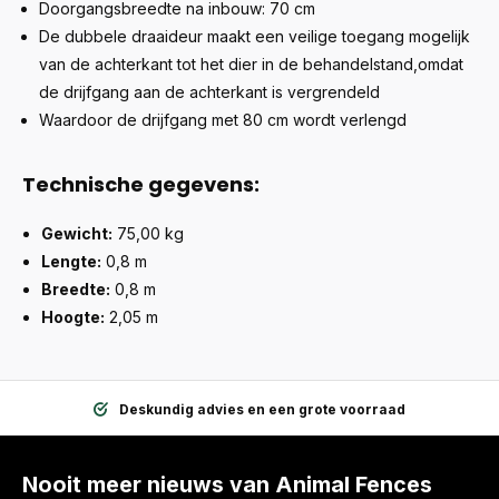
Doorgangsbreedte na inbouw: 70 cm
De dubbele draaideur maakt een veilige toegang mogelijk
van de achterkant tot het dier in de behandelstand,omdat
de drijfgang aan de achterkant is vergrendeld
Waardoor de drijfgang met 80 cm wordt verlengd
Technische gegevens:
Gewicht:
75,00 kg
Lengte:
0,8 m
Breedte:
0,8 m
Hoogte:
2,05 m
Deskundig advies en een grote voorraad
Nooit meer nieuws van Animal Fences