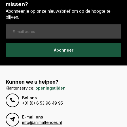
missen?
Abonneer je op onze nieuwsbrief om op de hoogte te
blijven.
Abonneer
Kunnen we u helpen?
Klantenservice:
openingstijden
Bel ons
+31 (0) 6 53 96 49 95
E-mail ons
info@animalfences.nl