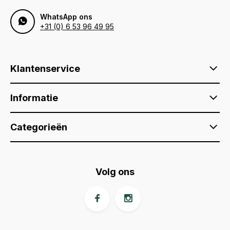
WhatsApp ons
+31 (0) 6 53 96 49 95
Klantenservice
Informatie
Categorieën
Volg ons