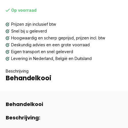
Op voorraad
Prijzen zijn inclusief btw
Snel bij u geleverd
Hoogwaardig en scherp geprijsd, prijzen incl. btw
Deskundig advies en een grote voorraad
Eigen transport en snel geleverd
Levering in Nederland, België en Duitsland
Beschrijving
Behandelkooi
Behandelkooi
Beschrijving: