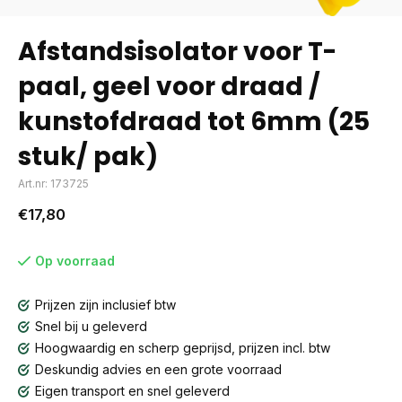
Afstandsisolator voor T-
paal, geel voor draad /
kunstofdraad tot 6mm (25
stuk/ pak)
Art.nr: 173725
€17,80
Op voorraad
Prijzen zijn inclusief btw
Snel bij u geleverd
Hoogwaardig en scherp geprijsd, prijzen incl. btw
Deskundig advies en een grote voorraad
Eigen transport en snel geleverd