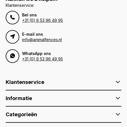
Klantenservice:
Bel ons
+31 (0) 6 53 96 49 95
E-mail ons
info@animalfences.nl
WhatsApp ons
+31 (0) 6 53 96 49 95
Klantenservice
Informatie
Categorieën