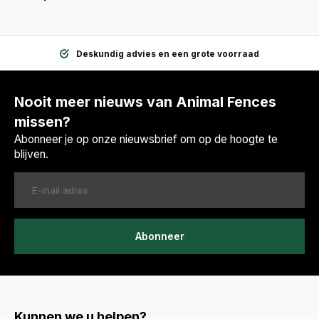
Deskundig advies en een grote voorraad
Nooit meer nieuws van Animal Fences
missen?
Abonneer je op onze nieuwsbrief om op de hoogte te
blijven.
Abonneer
Kunnen we u helpen?