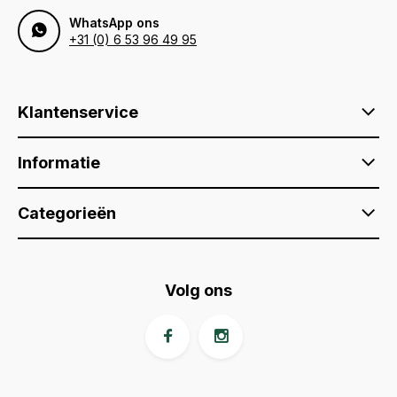
WhatsApp ons
+31 (0) 6 53 96 49 95
Klantenservice
Informatie
Categorieën
Volg ons