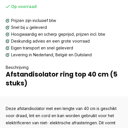
Op voorraad
Prijzen zijn inclusief btw
Snel bij u geleverd
Hoogwaardig en scherp geprijsd, prijzen incl. btw
Deskundig advies en een grote voorraad
Eigen transport en snel geleverd
Levering in Nederland, België en Duitsland
Beschrijving
Afstandisolator ring top 40 cm (5
stuks)
Deze afstandisolator met een lengte van 40 cm is geschikt
voor draad, lint en cord en kan worden gebruikt voor het
elektrificeren van niet- elektrische afrasteringen. Dit vormt