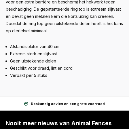
voor een extra barrière en beschermt het hekwerk tegen
beschadiging. De gepatenteerde ring top is extreem slijtvast
en bevat geen metalen kern die kortsluiting kan creëren.
Doordat de ring top geen uitstekende delen heeft is het kans
op dierletsel minimaal.
Afstandisolator van 40 cm
Extreem sterk en slijtvast
Geen uitstekende delen
Geschikt voor draad, lint en cord
Verpakt per 5 stuks
Deskundig advies en een grote voorraad
Nooit meer nieuws van Animal Fences