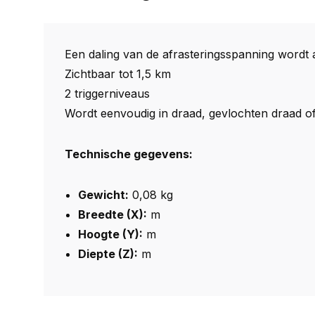
Een daling van de afrasteringsspanning wordt
Zichtbaar tot 1,5 km
2 triggerniveaus
Wordt eenvoudig in draad, gevlochten draad o
Technische gegevens:
Gewicht:
0,08 kg
Breedte (X):
m
Hoogte (Y):
m
Diepte (Z):
m