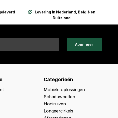
geleverd
Levering in Nederland, België en
Duitsland
Abonneer
e
Categorieën
nt
Mobiele oplossingen
Schaduwnetten
Hooiruiven
Longeercirkels