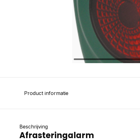
Product informatie
Beschrijving
Afrasteringalarm