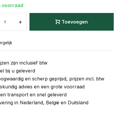
 voorraad
+
Toevoegen
rgelijk
jzen zijn inclusief btw
el bij u geleverd
ogwaardig en scherp geprijsd, prijzen incl. btw
skundig advies en een grote voorraad
gen transport en snel geleverd
vering in Nederland, België en Duitsland