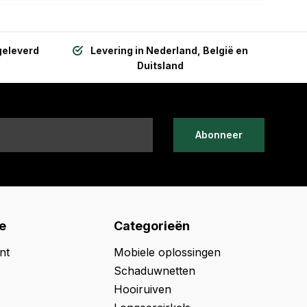
geleverd
Levering in Nederland, België en
Duitsland
Abonneer
e
Categorieën
nt
Mobiele oplossingen
Schaduwnetten
Hooiruiven