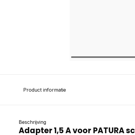
Product informatie
Beschrijving
Adapter 1,5 A voor PATURA 