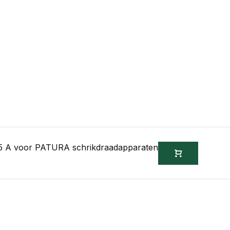
,5 A voor PATURA schrikdraadapparaten