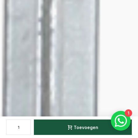
1
Toevoegen