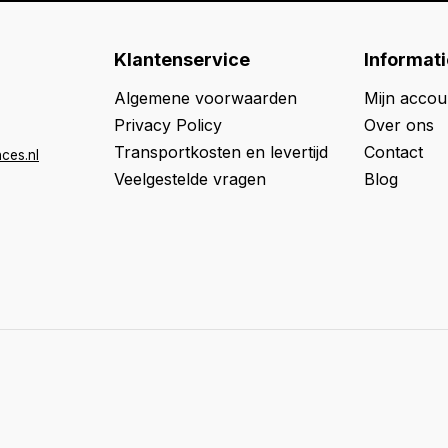
Klantenservice
Informati
Algemene voorwaarden
Mijn accou
Privacy Policy
Over ons
Transportkosten en levertijd
Contact
ces.nl
Veelgestelde vragen
Blog