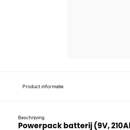
Product informatie
Beschrijving
Powerpack batterij (9V, 210A