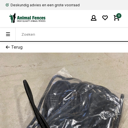
Deskundig advies en een grote voorraad
0
Terug