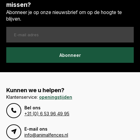
missen?
Abonneer je op onze nieuwsbrief om op de hoogte te
blijven.
Abonneer
Kunnen we u helpen?
Klantenservice:
openingstijden
Bel ons
+31 (0) 6 53 96 49 95
E-mail ons
info@animalfences.nl