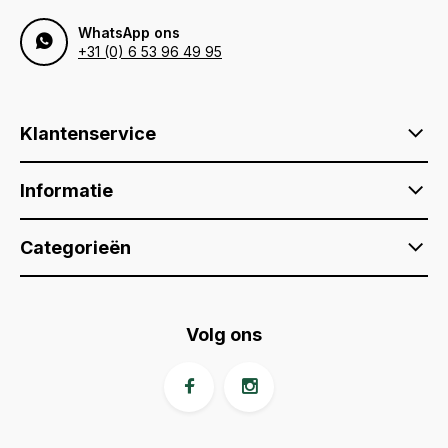
WhatsApp ons
+31 (0) 6 53 96 49 95
Klantenservice
Informatie
Categorieën
Volg ons