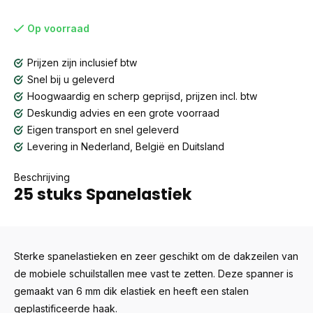
Op voorraad
Prijzen zijn inclusief btw
Snel bij u geleverd
Hoogwaardig en scherp geprijsd, prijzen incl. btw
Deskundig advies en een grote voorraad
Eigen transport en snel geleverd
Levering in Nederland, België en Duitsland
Beschrijving
25 stuks Spanelastiek
Sterke spanelastieken en zeer geschikt om de dakzeilen van
de mobiele schuilstallen mee vast te zetten. Deze spanner is
gemaakt van 6 mm dik elastiek en heeft een stalen
geplastificeerde haak.