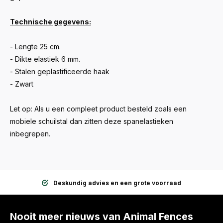
Technische gegevens:
- Lengte 25 cm.
- Dikte elastiek 6 mm.
- Stalen geplastificeerde haak
- Zwart
Let op: Als u een compleet product besteld zoals een
mobiele schuilstal dan zitten deze spanelastieken
inbegrepen.
Deskundig advies en een grote voorraad
Nooit meer nieuws van Animal Fences