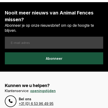
Nooit meer nieuws van Animal Fences
missen?
Abonneer je op onze nieuwsbrief om op de hoogte te
blijven.
Abonneer
Kunnen we u helpen?
Klantenservice:
openingstijden
Bel ons
+31 (0) 6 53 96 49 95