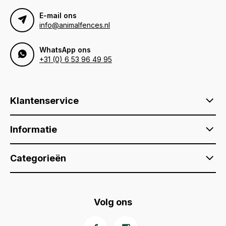
E-mail ons
info@animalfences.nl
WhatsApp ons
+31 (0) 6 53 96 49 95
Klantenservice
Informatie
Categorieën
Volg ons