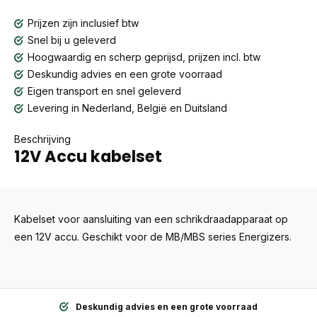
Prijzen zijn inclusief btw
Snel bij u geleverd
Hoogwaardig en scherp geprijsd, prijzen incl. btw
Deskundig advies en een grote voorraad
Eigen transport en snel geleverd
Levering in Nederland, België en Duitsland
Beschrijving
12V Accu kabelset
Kabelset voor aansluiting van een schrikdraadapparaat op
een 12V accu. Geschikt voor de MB/MBS series Energizers.
Deskundig advies en een grote voorraad